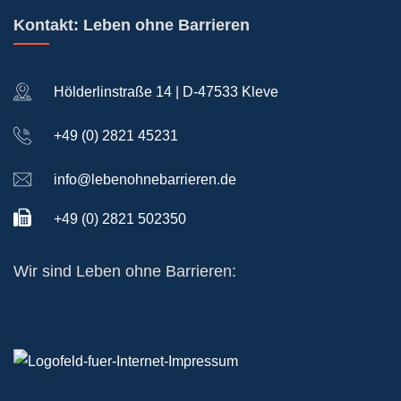
Kontakt: Leben ohne Barrieren
Hölderlinstraße 14 | D-47533 Kleve
+49 (0) 2821 45231
info@lebenohnebarrieren.de
+49 (0) 2821 502350
Wir sind Leben ohne Barrieren: