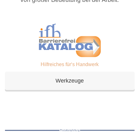
Hilfreiches für‘s Handwerk
Werkzeuge