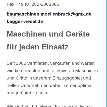
Fax +49 (0) 281-2063885
baumaschinen.moellenbruck@gmx.de
bagger-wesel.de
Maschinen und Geräte
für jeden Einsatz
Seit 2005 vermieten, verkaufen und warten
wir die neuesten und effektivsten Maschinen
und Gräte in unserem Einzugsgebiet und
helfen Unternehmen dabei, immer optimal
ausgerüstet zu sein.
Wir sind auch Lieferant für Teile der Forst-