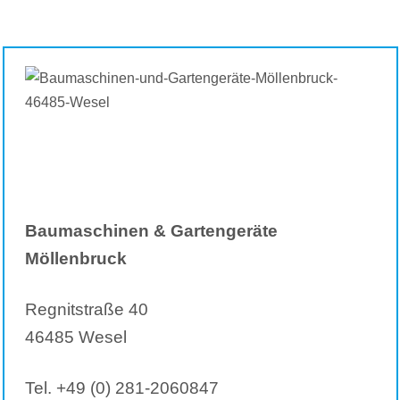
Baumaschinen & Gartengeräte
Möllenbruck
Regnitstraße 40
46485 Wesel
Tel. +49 (0) 281-2060847