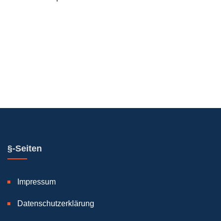
§-Seiten
Impressum
Datenschutzerklärung