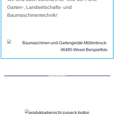
Garten-, Landwirtschafts- und
Baumaschinentechnik!