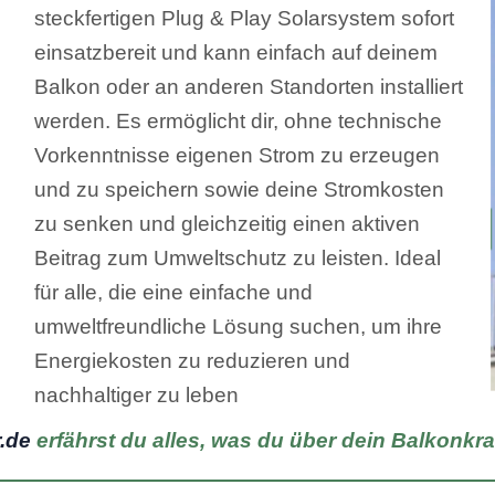
steckfertigen Plug & Play Solarsystem sofort
einsatzbereit und kann einfach auf deinem
Balkon oder an anderen Standorten installiert
werden. Es ermöglicht dir, ohne technische
Vorkenntnisse eigenen Strom zu erzeugen
und zu speichern sowie deine Stromkosten
zu senken und gleichzeitig einen aktiven
Beitrag zum Umweltschutz zu leisten. Ideal
für alle, die eine einfache und
umweltfreundliche Lösung suchen, um ihre
Energiekosten zu reduzieren und
nachhaltiger zu leben
.de
erfährst du alles, was du über dein Balkonkra