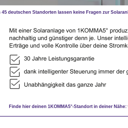
 45 deutschen Standorten lassen keine Fragen zur Solaran
Finde hier deinen 1KOMMA5°-Standort in deiner Nähe: