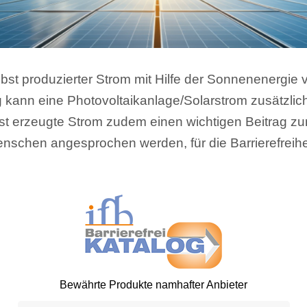
bst produzierter Strom mit Hilfe der Sonnenenergie v
 kann eine Photovoltaikanlage/Solarstrom zusätzlich
lbst erzeugte Strom zudem einen wichtigen Beitrag zur
nschen angesprochen werden, für die Barrierefreihe
Bewährte Produkte namhafter Anbieter