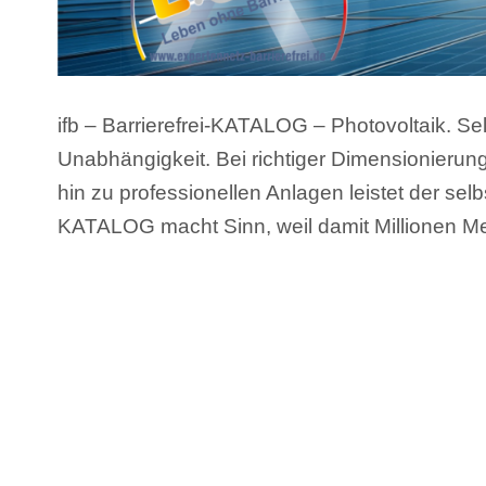
ifb – Barrierefrei-KATALOG – Photovoltaik. Sel
Unabhängigkeit. Bei richtiger Dimensionierung
hin zu professionellen Anlagen leistet der se
KATALOG macht Sinn, weil damit Millionen Me