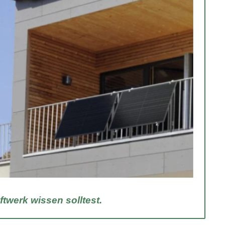
ftwerk wissen solltest.