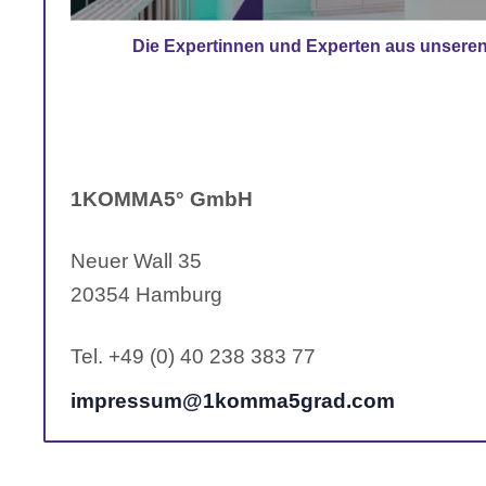
Die Expertinnen und Experten aus unseren
1KOMMA5° GmbH
Neuer Wall 35
20354 Hamburg
Tel. +49 (0) 40 238 383 77
impressum@1komma5grad.com