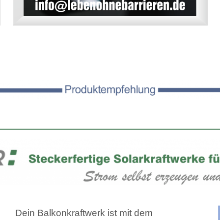
Dein Balkonkraftwerk ist mit dem