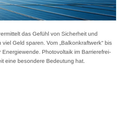
ermittelt das Gefühl von Sicherheit und
 viel Geld sparen. Vom „Balkonkraftwerk“ bis
 Energiewende. Photovoltaik im Barrierefrei-
it eine besondere Bedeutung hat.