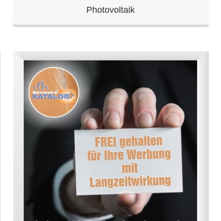
Photovoltaik