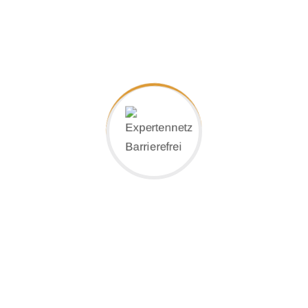
Leistungen im Überblick:
– Ihre Kurz-Beschreibung