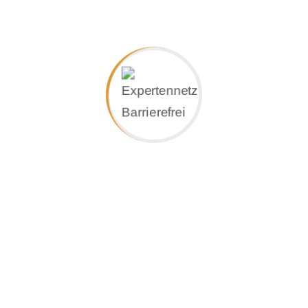
Leistungen im Überblick:
– Ihre Kurz-Beschreibung
Produktfoto