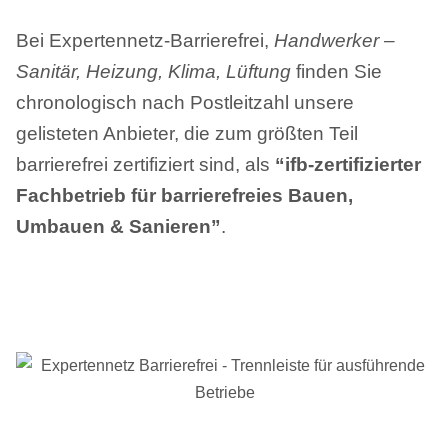
Bei Expertennetz-Barrierefrei,
Handwerker –
Sanitär, Heizung, Klima, Lüftung
finden Sie
chronologisch nach Postleitzahl unsere
gelisteten Anbieter, die zum größten Teil
barrierefrei zertifiziert sind, als
“ifb-zertifizierter
Fachbetrieb für barrierefreies Bauen,
Umbauen & Sanieren”
.