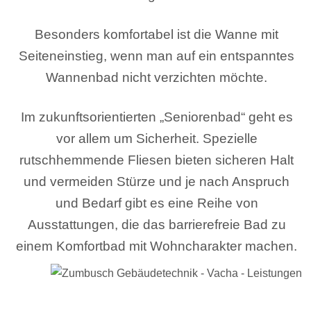
Besonders komfortabel ist die Wanne mit
Seiteneinstieg, wenn man auf ein entspanntes
Wannenbad nicht verzichten möchte.
Im zukunftsorientierten „Seniorenbad“ geht es
vor allem um Sicherheit. Spezielle
rutschhemmende Fliesen bieten sicheren Halt
und vermeiden Stürze und je nach Anspruch
und Bedarf gibt es eine Reihe von
Ausstattungen, die das barrierefreie Bad zu
einem Komfortbad mit Wohncharakter machen.