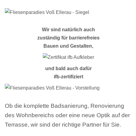
Wir sind natürlich auch
zuständig für barrierefreies
Bauen und Gestalten,
und bald auch dafür
ifb-zertifiziert
Ob die komplette Badsanierung, Renovierung
des Wohnbereichs oder eine neue Optik auf der
Terrasse, wir sind der richtige Partner für Sie.