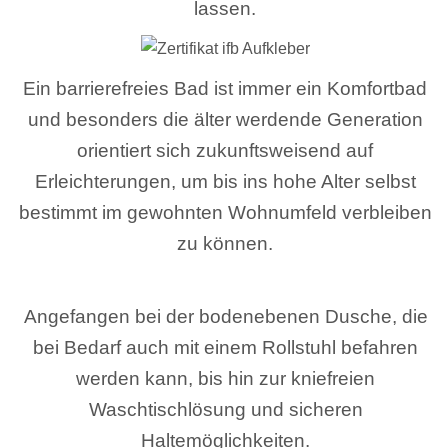
lassen.
Ein barrierefreies Bad ist immer ein Komfortbad
und besonders die älter werdende Generation
orientiert sich zukunftsweisend auf
Erleichterungen, um bis ins hohe Alter selbst
bestimmt im gewohnten Wohnumfeld verbleiben
zu können.
Angefangen bei der bodenebenen Dusche, die
bei Bedarf auch mit einem Rollstuhl befahren
werden kann, bis hin zur kniefreien
Waschtischlösung und sicheren
Haltemöglichkeiten.