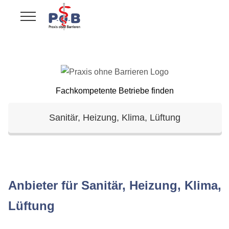
Fachkompetente Betriebe finden
Sanitär, Heizung, Klima, Lüftung
Anbieter für Sanitär, Heizung, Klima,
Lüftung