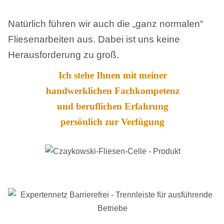
Natürlich führen wir auch die „ganz normalen“
Fliesenarbeiten aus. Dabei ist uns keine
Herausforderung zu groß.
Ich stehe Ihnen mit meiner
handwerklichen Fachkompetenz
und beruflichen Erfahrung
persönlich zur Verfügung