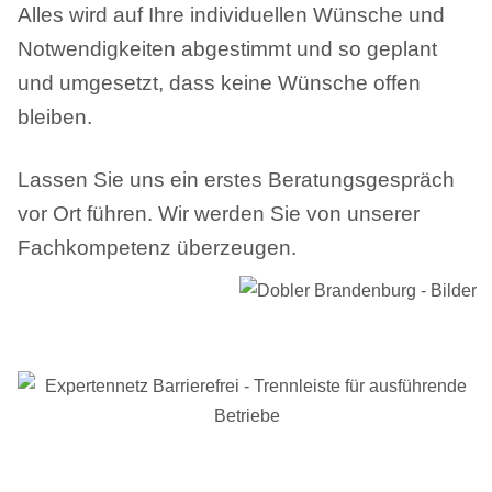
Alles wird auf Ihre individuellen Wünsche und
Notwendigkeiten abgestimmt und so geplant
und umgesetzt, dass keine Wünsche offen
bleiben.
Lassen Sie uns ein erstes Beratungsgespräch
vor Ort führen. Wir werden Sie von unserer
Fachkompetenz überzeugen.