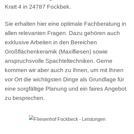
Kratt 4 in 24787 Fockbek.
Sie erhalten hier eine optimale Fachberatung in
allen relevanten Fragen. Dazu gehören auch
exklusive Arbeiten in den Bereichen
Großflächenkeramik (Maxifliesen) sowie
anspruchsvolle Spachteltechniken. Gerne
kommen wir aber auch zu Ihnen, um mit Ihnen
vor Ort die wichtigsten Dinge als Grundlage für
eine sorgfältige Planung und ein faires Angebot
zu besprechen.