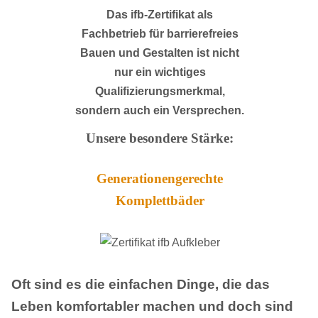
Das ifb-Zertifikat als
Fachbetrieb für barrierefreies
Bauen und Gestalten ist nicht
nur ein wichtiges
Qualifizierungsmerkmal,
sondern auch ein Versprechen.
Unsere besondere Stärke:
Generationengerechte
Komplettbäder
Oft sind es die einfachen Dinge, die das
Leben komfortabler machen und doch sind