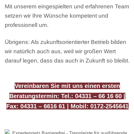
Mit unserem eingespielten und erfahrenen Team
setzen wir Ihre Wünsche kompetent und
professionell um.
Übrigens: Als zukunftsorientierter Betrieb bilden
wir natürlich auch aus, weil wir großen Wert
darauf legen, dass das auch in Zukunft so bleibt.
Vereinbaren Sie mit uns einen ersten
Beratungstermin: Tel.: 04331 – 66 16 60 |
Fax: 04331 – 6616 61 | Mobil: 0172-2545641