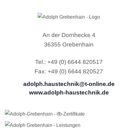
An der Dornhecke 4
36355 Grebenhain
Tel.: +49 (0) 6644 820517
Fax: +49 (0) 6644 820527
adolph.haustechnik@t-online.de
www.adolph-haustechnik.de