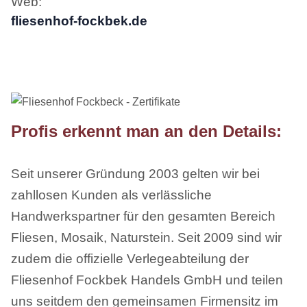
Web:
fliesenhof-fockbek.de
Profis erkennt man an den Details:
Seit unserer Gründung 2003 gelten wir bei
zahllosen Kunden als verlässliche
Handwerkspartner für den gesamten Bereich
Fliesen, Mosaik, Naturstein. Seit 2009 sind wir
zudem die offizielle Verlegeabteilung der
Fliesenhof Fockbek Handels GmbH und teilen
uns seitdem den gemeinsamen Firmensitz im