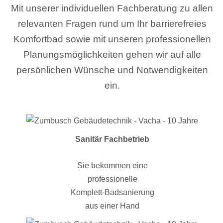
Mit unserer individuellen Fachberatung zu allen
relevanten Fragen rund um Ihr barrierefreies
Komfortbad sowie mit unseren professionellen
Planungsmöglichkeiten gehen wir auf alle
persönlichen Wünsche und Notwendigkeiten
ein.
Sanitär Fachbetrieb
Sie bekommen eine
professionelle
Komplett-Badsanierung
aus einer Hand