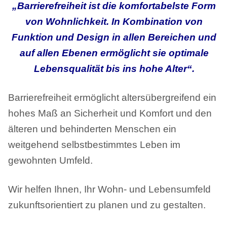
„Barrierefreiheit ist die komfortabelste Form
von Wohnlichkeit. In Kombination von
Funktion und Design in allen Bereichen und
auf allen Ebenen ermöglicht sie optimale
Lebensqualität bis ins hohe Alter“.
Barrierefreiheit ermöglicht altersübergreifend ein
hohes Maß an Sicherheit und Komfort und den
älteren und behinderten Menschen ein
weitgehend selbstbestimmtes Leben im
gewohnten Umfeld.
Wir helfen Ihnen, Ihr Wohn- und Lebensumfeld
zukunftsorientiert zu planen und zu gestalten.