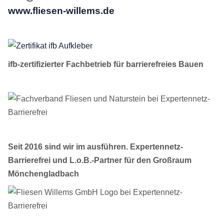
www.fliesen-willems.de
ifb-zertifizierter
Fachbetrieb für
barrierefreies Bauen
Seit 2016 sind wir im ausführen. Expertennetz-
Barrierefrei und L.o.B.-Partner für den Großraum
Mönchengladbach