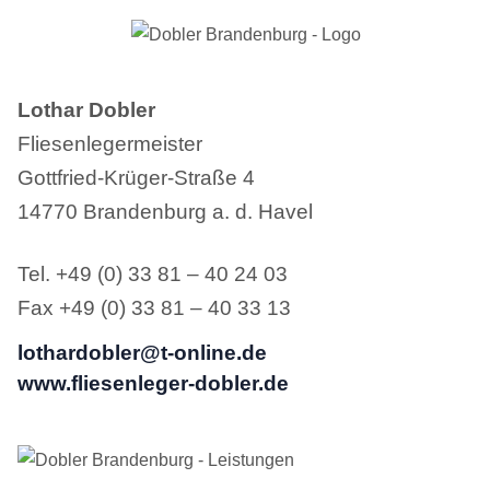
Lothar Dobler
Fliesenlegermeister
Gottfried-Krüger-Straße 4
14770 Brandenburg a. d. Havel
Tel. +49 (0) 33 81 – 40 24 03
Fax +49 (0) 33 81 – 40 33 13
lothardobler@t-online.de
www.fliesenleger-dobler.de