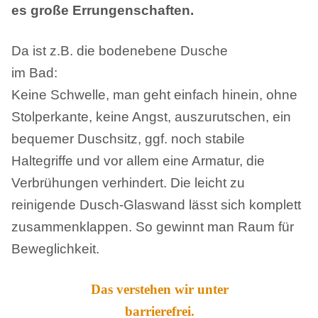
es große Errungenschaften.
Da ist z.B. die bodenebene Dusche
im Bad:
Keine Schwelle, man geht einfach hinein, ohne
Stolperkante, keine Angst, auszurutschen, ein
bequemer Duschsitz, ggf. noch stabile
Haltegriffe und vor allem eine Armatur, die
Verbrühungen verhindert. Die leicht zu
reinigende Dusch-Glaswand lässt sich komplett
zusammenklappen. So gewinnt man Raum für
Beweglichkeit.
Das verstehen wir unter
barrierefrei.