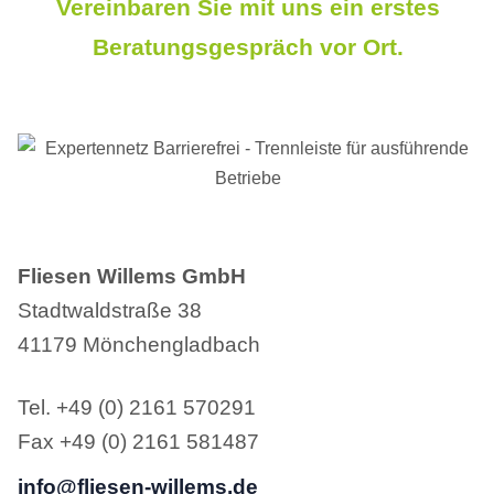
Vereinbaren Sie mit uns ein erstes
Beratungsgespräch vor Ort.
Fliesen Willems GmbH
Stadtwaldstraße 38
41179 Mönchengladbach
Tel. +49 (0) 2161 570291
Fax +49 (0) 2161 581487
info@fliesen-willems.de