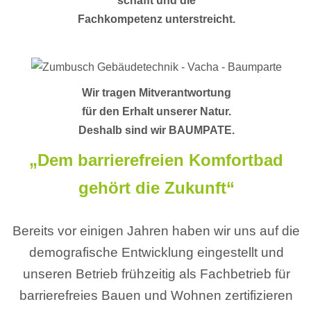
schafft und die
Fachkompetenz unterstreicht.
Wir tragen Mitverantwortung
für den Erhalt unserer Natur.
Deshalb sind wir BAUMPATE.
„Dem barrierefreien Komfortbad
gehört die Zukunft“
Bereits vor einigen Jahren haben wir uns auf die
demografische Entwicklung eingestellt und
unseren Betrieb frühzeitig als Fachbetrieb für
barrierefreies Bauen und Wohnen zertifizieren