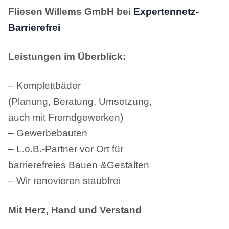
Fliesen Willems GmbH bei
Expertennetz-
Barrierefrei
Leistungen im Überblick:
– Komplettbäder
(Planung, Beratung, Umsetzung,
auch mit Fremdgewerken)
– Gewerbebauten
– L.o.B.-Partner vor Ort für
barrierefreies Bauen &Gestalten
– Wir renovieren staubfrei
Mit Herz, Hand und Verstand