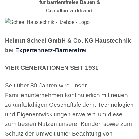
für barrierefreies Bauen &
Gestalten zertiﬁziert.
Helmut Scheel GmbH & Co. KG Haustechnik
bei
Expertennetz-Barrierefrei
VIER GENERATIONEN SEIT 1931
Seit über 80 Jahren wird unser
Familienunternehmen kontinuierlich mit neuen
zukunftsfähigen Geschäftsfeldern, Technologien
und Eigenentwicklungen erweitert, um diese
zum besten Nutzen unserer Kunden sowie zum
Schutz der Umwelt unter Beachtung von