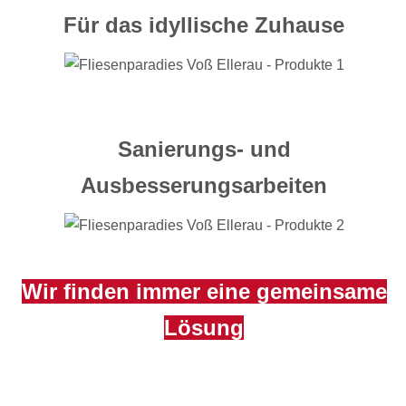
Für das idyllische Zuhause
Sanierungs- und
Ausbesserungsarbeiten
Wir finden immer eine gemeinsame
Lösung