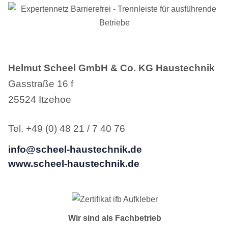
Helmut Scheel GmbH & Co. KG Haustechnik
Gasstraße 16 f
25524 Itzehoe
Tel. +49 (0) 48 21 / 7 40 76
info@scheel-haustechnik.de
www.scheel-haustechnik.de
Wir sind als Fachbetrieb