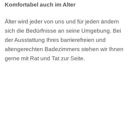
Komfortabel auch im Alter
Älter wird jeder von uns und für jeden ändern
sich die Bedürfnisse an seine Umgebung. Bei
der Ausstattung Ihres barrierefreien und
altengerechten Badezimmers stehen wir Ihnen
gerne mit Rat und Tat zur Seite.