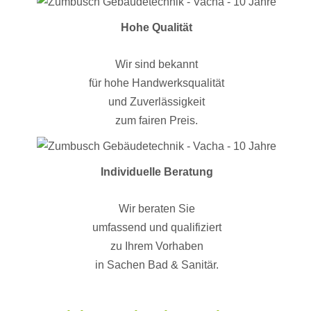
Hohe Qualität
Wir sind bekannt
für hohe Handwerksqualität
und Zuverlässigkeit
zum fairen Preis.
Individuelle Beratung
Wir beraten Sie
umfassend und qualifiziert
zu Ihrem Vorhaben
in Sachen Bad & Sanitär.