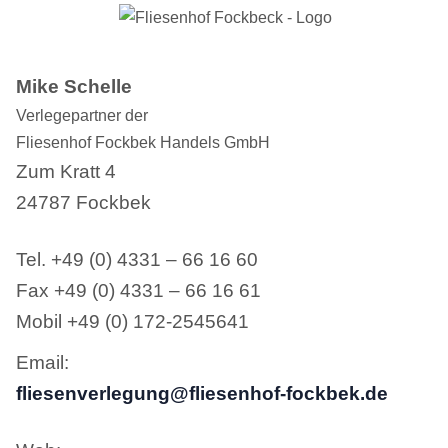
Mike Schelle
Verlegepartner der
Fliesenhof Fockbek Handels GmbH
Zum Kratt 4
24787 Fockbek
Tel. +49 (0) 4331 – 66 16 60
Fax +49 (0) 4331 – 66 16 61
Mobil +49 (0) 172-2545641
Email:
fliesenverlegung@fliesenhof-fockbek.de