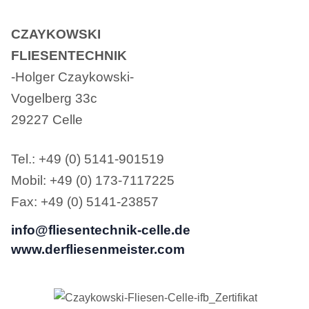
CZAYKOWSKI
FLIESENTECHNIK
-Holger Czaykowski-
Vogelberg 33c
29227 Celle
Tel.: +49 (0) 5141-901519
Mobil: +49 (0) 173-7117225
Fax: +49 (0) 5141-23857
info@fliesentechnik-celle.de
www.derfliesenmeister.com