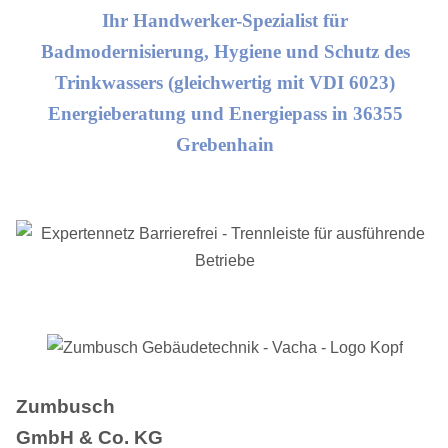
Ihr Handwerker-Spezialist für
Badmodernisierung, Hygiene und Schutz des
Trinkwassers (gleichwertig mit VDI 6023)
Energieberatung und Energiepass in 36355
Grebenhain
Zumbusch
GmbH & Co. KG