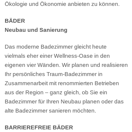
Ökologie und Ökonomie anbieten zu können.
BÄDER
Neubau und Sanierung
Das moderne Badezimmer gleicht heute
vielmals eher einer Wellness-Oase in den
eigenen vier Wänden. Wir planen und realisieren
Ihr persönliches Traum-Badezimmer in
Zusammenarbeit mit renommierten Betrieben
aus der Region – ganz gleich, ob Sie ein
Badezimmer für Ihren Neubau planen oder das
alte Badezimmer sanieren möchten.
BARRIEREFREIE BÄDER