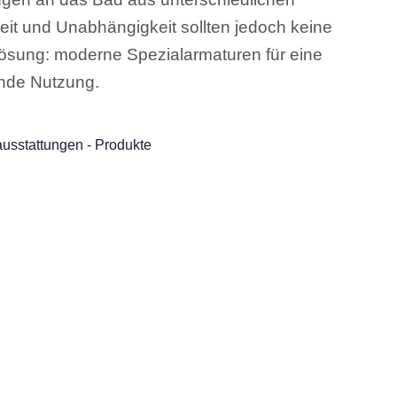
t und Unabhängigkeit sollten jedoch keine
 Lösung: moderne Spezialarmaturen für eine
ende Nutzung.