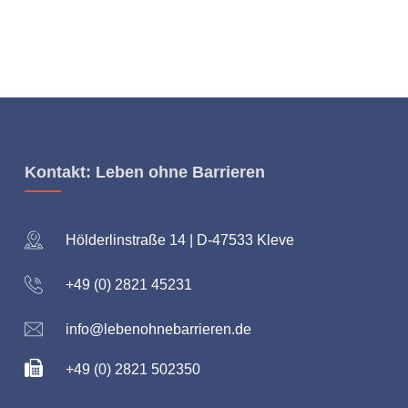
Kontakt: Leben ohne Barrieren
Hölderlinstraße 14 | D-47533 Kleve
+49 (0) 2821 45231
info@lebenohnebarrieren.de
+49 (0) 2821 502350