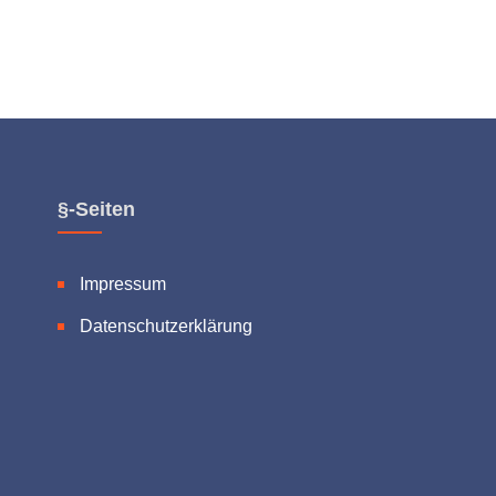
§-Seiten
Impressum
Datenschutzerklärung