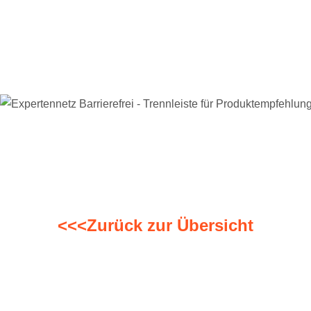
<<<Zurück zur Übersicht