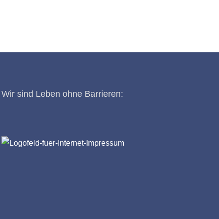
Wir sind Leben ohne Barrieren: