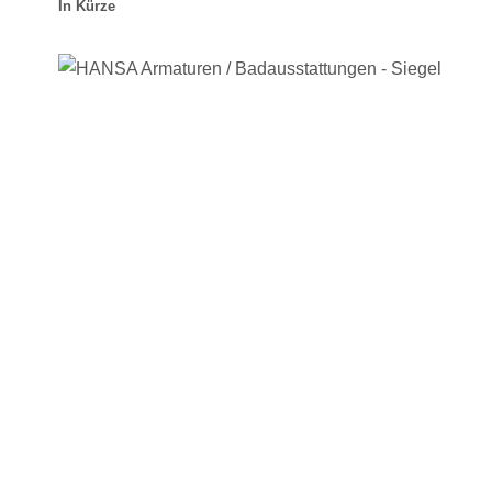
In Kürze