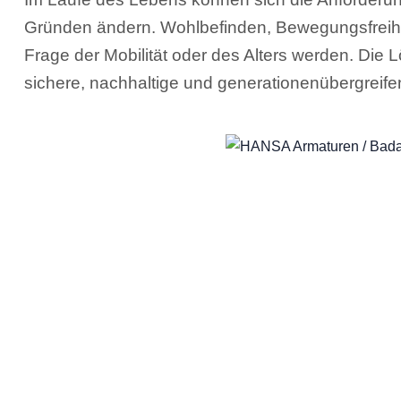
Gründen ändern. Wohlbefinden, Bewegungsfreihei
Frage der Mobilität oder des Alters werden. Die
sichere, nachhaltige und generationenübergreif