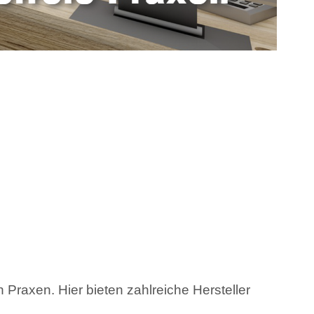
n Praxen. Hier bieten zahlreiche Hersteller