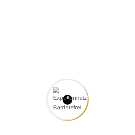
Leistungen im Überblick:
– Ihre Beschreibung