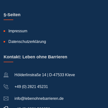
§-Seiten
Impressum
Datenschutzerklärung
Kontakt: Leben ohne Barrieren
Hölderlinstraße 14 | D-47533 Kleve
+49 (0) 2821 45231
info@lebenohnebarrieren.de