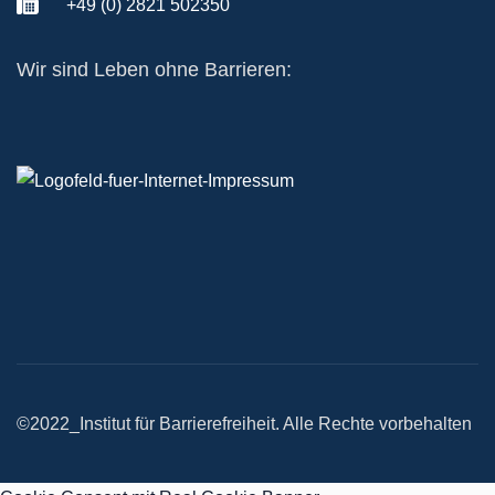
+49 (0) 2821 502350
Wir sind Leben ohne Barrieren:
©2022_Institut für Barrierefreiheit. Alle Rechte vorbehalten