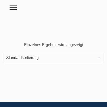
Einzelnes Ergebnis wird angezeigt