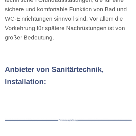
sichere und komfortable Funktion von Bad und
WC-Einrichtungen sinnvoll sind. Vor allem die
Vorkehrung für spätere Nachrüstungen ist von
großer Bedeutung.
Anbieter von Sanitärtechnik,
Installation: