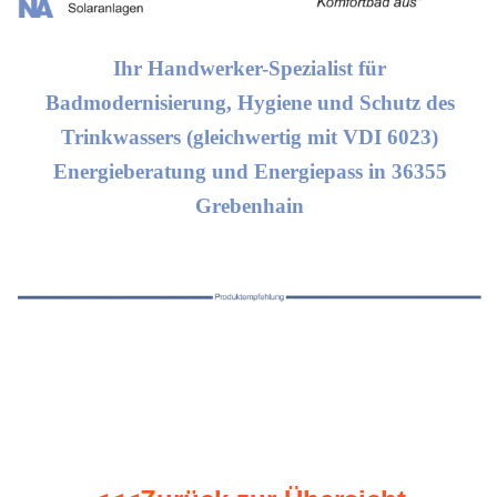
Ihr Handwerker-Spezialist für
Badmodernisierung, Hygiene und Schutz des
Trinkwassers (gleichwertig mit VDI 6023)
Energieberatung und Energiepass in 36355
Grebenhain