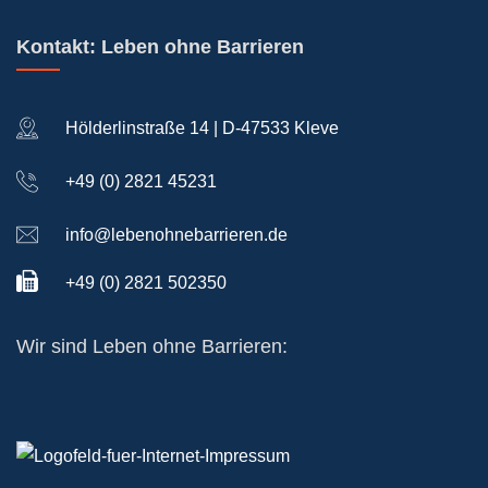
Kontakt: Leben ohne Barrieren
Hölderlinstraße 14 | D-47533 Kleve
+49 (0) 2821 45231
info@lebenohnebarrieren.de
+49 (0) 2821 502350
Wir sind Leben ohne Barrieren: