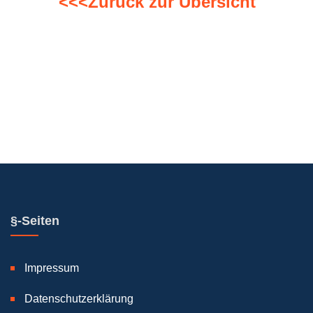
<<<Zurück zur Übersicht
§-Seiten
Impressum
Datenschutzerklärung