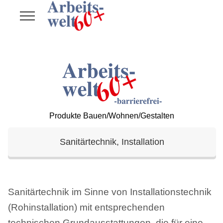
Produkte Bauen/Wohnen/Gestalten
Sanitärtechnik, Installation
Sanitärtechnik im Sinne von Installationstechnik
(Rohinstallation) mit entsprechenden
technischen Grundausstattungen, die für eine