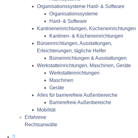
Organisationssysteme Hard- & Software
Organisationssysteme
Hard- & Software
Kantineneinrichtungen, Kücheneinrichtungen
Kantinen- & Kücheneinrichtungen
Büroeinrichtungen, Ausstattungen,
Erleichterungen, tägliche Helfer
Büroeinrichtungen & Ausstattungen
Werkstatteinrichtungen, Maschinen, Geräte
Werkstatteinrichtungen
Maschinen
Geräte
Alles für barrierefreie Außenbereiche
Barrierefreie Außenbereiche
Mobilität
Erfahrene
Rechtsanwälte