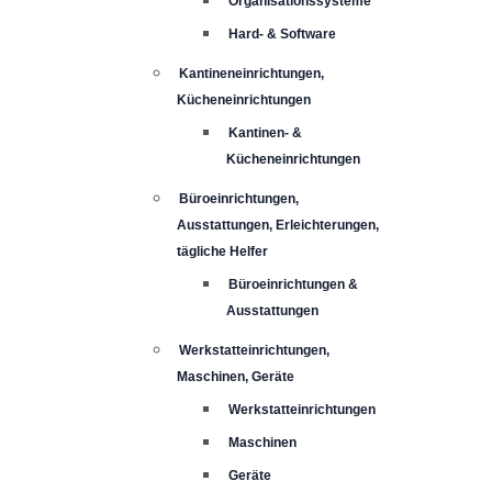
Organisationssysteme
Hard- & Software
Kantineneinrichtungen,
Kücheneinrichtungen
Kantinen- &
Kücheneinrichtungen
Büroeinrichtungen,
Ausstattungen, Erleichterungen,
tägliche Helfer
Büroeinrichtungen &
Ausstattungen
Werkstatteinrichtungen,
Maschinen, Geräte
Werkstatteinrichtungen
Maschinen
Geräte