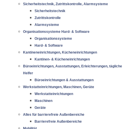
Sicherheitstechnik, Zutrittskontrolle, Alarmsysteme
Sicherheitstechnik
Zutrittskontrolle
Alarmsysteme
Organisationssysteme Hard- & Software
Organisationssysteme
Hard- & Software
Kantineneinrichtungen, Kücheneinrichtungen
Kantinen- & Kücheneinrichtungen
Büroeinrichtungen, Ausstattungen, Erleichterungen, tägliche
Helfer
Büroeinrichtungen & Ausstattungen
Werkstatteinrichtungen, Maschinen, Geräte
Werkstatteinrichtungen
Maschinen
Geräte
Alles für barrierefreie Außenbereiche
Barrierefreie Außenbereiche
Mobilität