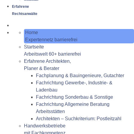
Erfahrene
Rechtsanwälte
Home
Expertennetz barrierefrei
Startseite
Arbeitswelt 60+ barrierefrei
Erfahrene Architekten,
Planer & Berater
Fachplanung & Bauingenieure, Gutachter
Fachrichtung Gewerbe-, Industrie- &
Ladenbau
Fachrichtung Sonderbau & Sonstige
Fachrichtung Allgemeine Beratung
Arbeitsstätten
Architekten – Suchkriterium: Postleitzahl
Handwerksbetriebe
mit Fachkompetenz