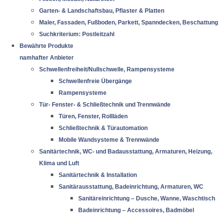
Garten- & Landschaftsbau, Pflaster & Platten
Maler, Fassaden, Fußboden, Parkett, Spanndecken, Beschattung
Suchkriterium: Postleitzahl
Bewährte Produkte
namhafter Anbieter
Schwellenfreiheit/Nullschwelle, Rampensysteme
Schwellenfreie Übergänge
Rampensysteme
Tür- Fenster- & Schließtechnik und Trennwände
Türen, Fenster, Rollläden
Schließtechnik & Türautomation
Mobile Wandsysteme & Trennwände
Sanitärtechnik, WC- und Badausstattung, Armaturen, Heizung,
Klima und Luft
Sanitärtechnik & Installation
Sanitärausstattung, Badeinrichtung, Armaturen, WC
Sanitäreinrichtung – Dusche, Wanne, Waschtisch
Badeinrichtung – Accessoires, Badmöbel