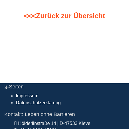
<<<Zurück zur Übersicht
§-Seiten
Impressum
Datenschutzerklärung
Kontakt: Leben ohne Barrieren
Hölderlinstraße 14 | D-47533 Kleve