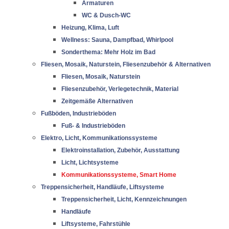
Armaturen
WC & Dusch-WC
Heizung, Klima, Luft
Wellness: Sauna, Dampfbad, Whirlpool
Sonderthema: Mehr Holz im Bad
Fliesen, Mosaik, Naturstein, Fliesenzubehör & Alternativen
Fliesen, Mosaik, Naturstein
Fliesenzubehör, Verlegetechnik, Material
Zeitgemäße Alternativen
Fußböden, Industrieböden
Fuß- & Industrieböden
Elektro, Licht, Kommunikationssysteme
Elektroinstallation, Zubehör, Ausstattung
Licht, Lichtsysteme
Kommunikationssysteme, Smart Home
Treppensicherheit, Handläufe, Liftsysteme
Treppensicherheit, Licht, Kennzeichnungen
Handläufe
Liftsysteme, Fahrstühle