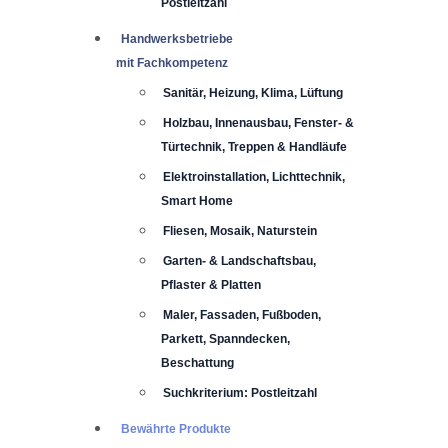
Postleitzahl
Handwerksbetriebe
mit Fachkompetenz
Sanitär, Heizung, Klima, Lüftung
Holzbau, Innenausbau, Fenster- &
Türtechnik, Treppen & Handläufe
Elektroinstallation, Lichttechnik,
Smart Home
Fliesen, Mosaik, Naturstein
Garten- & Landschaftsbau,
Pflaster & Platten
Maler, Fassaden, Fußboden,
Parkett, Spanndecken,
Beschattung
Suchkriterium: Postleitzahl
Bewährte Produkte