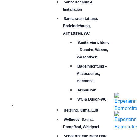
Sanitärtechnik &
Installation
Sanitärausstattung,
Badeinrichtung,
Armaturen, WC
Sanitäreinrichtung
– Dusche, Wanne,
Waschtisch
Badeinrichtung –
Accessoires,
Badmöbel
Armaturen
WC & Dusch-WC
Heizung, Klima, Luft
Wellness: Sauna,
Dampfbad, Whirlpool
Sonderthema: Mehr Holz