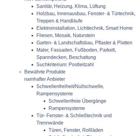
Sanitär, Heizung, Klima, Lüftung
Holzbau, Innenausbau, Fenster- & Türtechnik,
Treppen & Handläufe
Elektroinstallation, Lichttechnik, Smart Home
Fliesen, Mosaik, Naturstein
Garten- & Landschaftsbau, Pflaster & Platten
Maler, Fassaden, Fußboden, Parkett,
Spanndecken, Beschattung
Suchkriterium: Postleitzahl
Bewährte Produkte
namhafter Anbieter
Schwellenfreiheit/Nullschwelle,
Rampensysteme
Schwellenfreie Übergänge
Rampensysteme
Tür- Fenster- & Schließtechnik und
Trennwände
Türen, Fenster, Rollläden