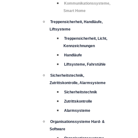
Kommunikationssysteme,
Smart Home
Treppensicherheit, Handläufe,
Liftsysteme
Treppensicherheit, Licht,
Kennzeichnungen
Handläufe
Liftsysteme, Fahrstühle
Sicherheitstechnik,
Zutrittskontrolle, Alarmsysteme
Sicherheitstechnik
Zutrittskontrolle
Alarmsysteme
Organisationssysteme Hard- &
Software