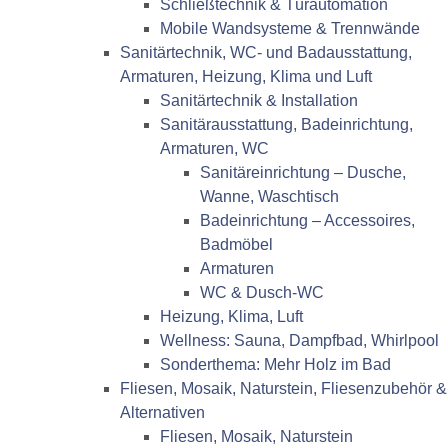
Schließtechnik & Türautomation
Mobile Wandsysteme & Trennwände
Sanitärtechnik, WC- und Badausstattung,
Armaturen, Heizung, Klima und Luft
Sanitärtechnik & Installation
Sanitärausstattung, Badeinrichtung,
Armaturen, WC
Sanitäreinrichtung – Dusche,
Wanne, Waschtisch
Badeinrichtung – Accessoires,
Badmöbel
Armaturen
WC & Dusch-WC
Heizung, Klima, Luft
Wellness: Sauna, Dampfbad, Whirlpool
Sonderthema: Mehr Holz im Bad
Fliesen, Mosaik, Naturstein, Fliesenzubehör &
Alternativen
Fliesen, Mosaik, Naturstein