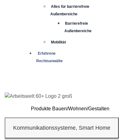
Alles für barrierefreie
Außenbereiche
Barrierefreie
Außenbereiche
Mobilität
Erfahrene
Rechtsanwälte
Produkte Bauen/Wohnen/Gestalten
Kommunikationssysteme, Smart Home