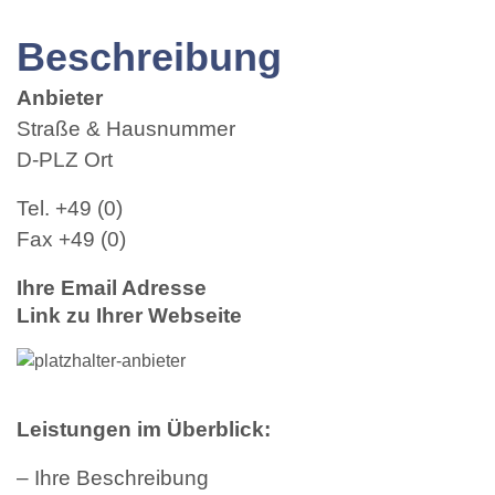
Beschreibung
Anbieter
Straße & Hausnummer
D-PLZ Ort
Tel. +49 (0)
Fax +49 (0)
Ihre Email Adresse
Link zu Ihrer Webseite
Leistungen im Überblick:
– Ihre Beschreibung