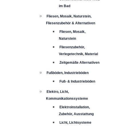
im Bad
Fliesen, Mosaik, Naturstein,
Fliesenzubehör & Alternativen
Fliesen, Mosaik,
Naturstein
Fliesenzubehör,
Verlegetechnik, Material
Zeitgemäße Alternativen
Fußböden, Industrieböden
Fuß- & Industrieböden
Elektro, Licht,
Kommunikationssysteme
Elektroinstallation,
Zubehör, Ausstattung
Licht, Lichtsysteme