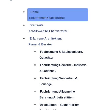
Home
Expertennetz barrierefrei
Startseite
Arbeitswelt 60+ barrierefrei
Erfahrene Architekten,
Planer & Berater
Fachplanung & Bauingenieure,
Gutachter
Fachrichtung Gewerbe-, Industrie-
& Ladenbau
Fachrichtung Sonderbau &
Sonstige
Fachrichtung Allgemeine
Beratung Arbeitsstätten
Architekten – Suchkriterium: