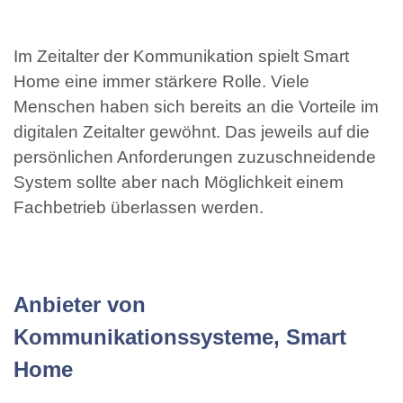
Im Zeitalter der Kommunikation spielt Smart
Home eine immer stärkere Rolle. Viele
Menschen haben sich bereits an die Vorteile im
digitalen Zeitalter gewöhnt. Das jeweils auf die
persönlichen Anforderungen zuzuschneidende
System sollte aber nach Möglichkeit einem
Fachbetrieb überlassen werden.
Anbieter von
Kommunikationssysteme, Smart
Home