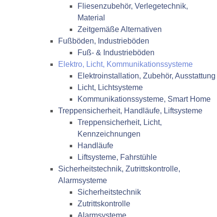
Fliesenzubehör, Verlegetechnik,
Material
Zeitgemäße Alternativen
Fußböden, Industrieböden
Fuß- & Industrieböden
Elektro, Licht, Kommunikationssysteme
Elektroinstallation, Zubehör, Ausstattung
Licht, Lichtsysteme
Kommunikationssysteme, Smart Home
Treppensicherheit, Handläufe, Liftsysteme
Treppensicherheit, Licht,
Kennzeichnungen
Handläufe
Liftsysteme, Fahrstühle
Sicherheitstechnik, Zutrittskontrolle,
Alarmsysteme
Sicherheitstechnik
Zutrittskontrolle
Alarmsysteme