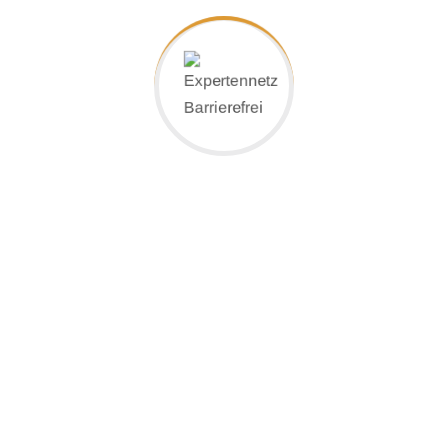
§-Seiten
Impressum
Datenschutzerklärung
Kontakt: Leben ohne Barrieren