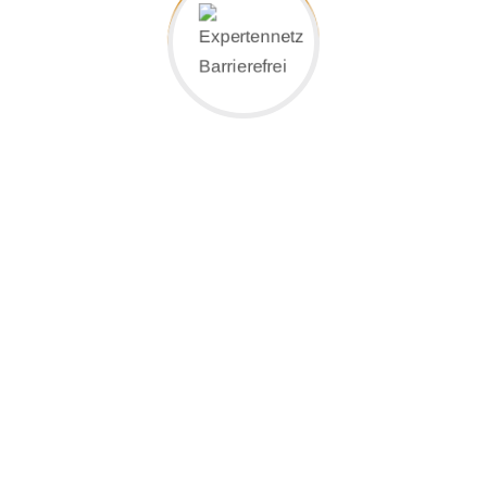
<<<Zurück zur Übersicht