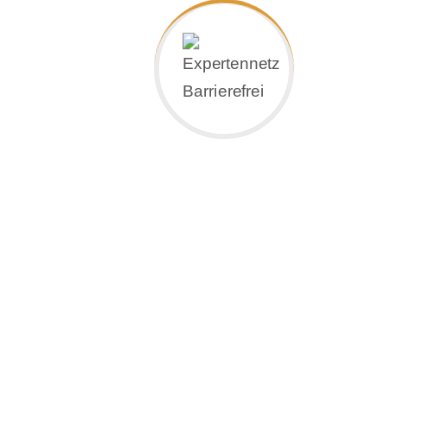
<<<Zurück zur Übersicht