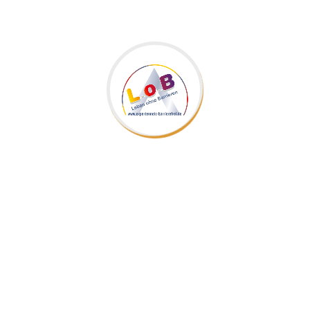
§-Seiten
Impressum
Datenschutzerklärung