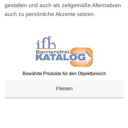
gestalten und auch als zeitgemäße Alternativen
auch zu persönliche Akzente setzen.
Bewährte Produkte für den Objektbereich
Fliesen