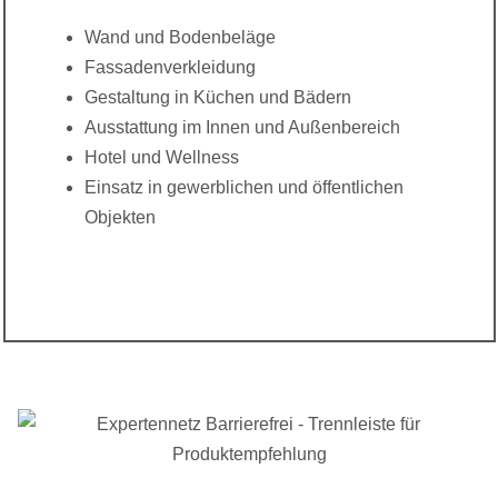
Wand und Bodenbeläge
Fassadenverkleidung
Gestaltung in Küchen und Bädern
Ausstattung im Innen und Außenbereich
Hotel und Wellness
Einsatz in gewerblichen und öffentlichen
Objekten