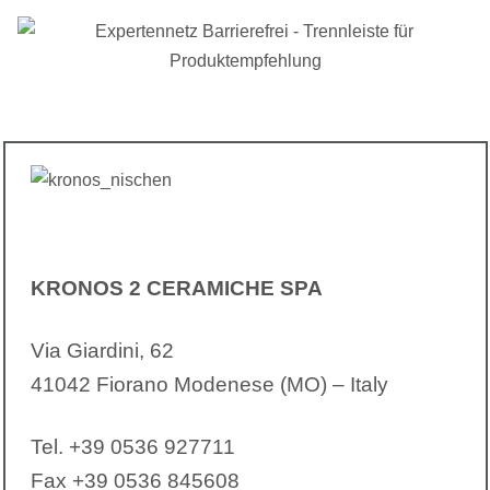
KRONOS 2 CERAMICHE SPA
Via Giardini, 62
41042 Fiorano Modenese (MO) – Italy
Tel. +39 0536 927711
Fax +39 0536 845608