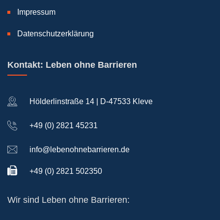
Impressum
Datenschutzerklärung
Kontakt: Leben ohne Barrieren
Hölderlinstraße 14 | D-47533 Kleve
+49 (0) 2821 45231
info@lebenohnebarrieren.de
+49 (0) 2821 502350
Wir sind Leben ohne Barrieren: