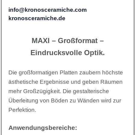
info@kronosceramiche.com
kronosceramiche.de
MAXI – Großformat –
Eindrucksvolle Optik.
Die großformatigen Platten zaubern höchste
ästhetische Ergebnisse und geben Räumen
mehr Großzügigkeit. Die gestalterische
Überleitung von Böden zu Wänden wird zur
Perfektion.
Anwendungsbereiche: