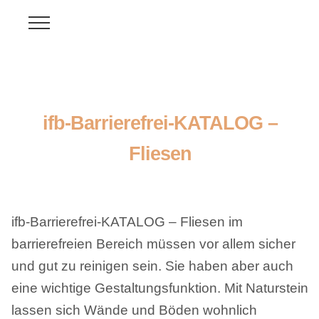
ifb-Barrierefrei-KATALOG –
Fliesen
ifb-Barrierefrei-KATALOG – Fliesen im
barrierefreien Bereich müssen vor allem sicher
und gut zu reinigen sein. Sie haben aber auch
eine wichtige Gestaltungsfunktion. Mit Naturstein
lassen sich Wände und Böden wohnlich